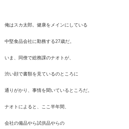
俺はスカ太郎。健康をメインにしている
中堅食品会社に勤務する27歳だ。
いま、同僚で総務課のナオトが、
渋い顔で書類を見ているのところに
通りがかり、事情を聞いているところだ。
ナオトによると、ここ半年間、
会社の備品やら試供品やらの