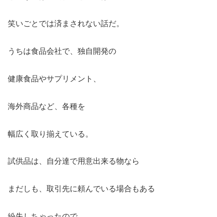
笑いごとでは済まされない話だ。
うちは食品会社で、独自開発の
健康食品やサプリメント、
海外商品など、各種を
幅広く取り揃えている。
試供品は、自分達で用意出来る物なら
まだしも、取引先に頼んでいる場合もある
紛失しちゃったので、