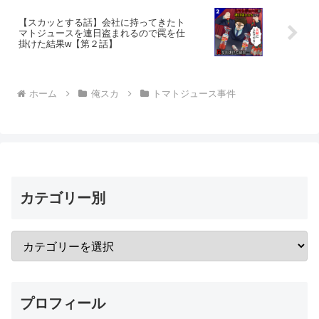
【スカッとする話】会社に持ってきたト
マトジュースを連日盗まれるので罠を仕
掛けた結果w【第２話】
ホーム
俺スカ
トマトジュース事件
カテゴリー別
プロフィール