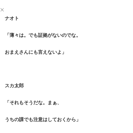
ナオト
「薄々は。でも証拠がないのでな。
おまえさんにも言えないよ」
スカ太郎
「それもそうだな。まぁ、
うちの課でも注意はしておくから」