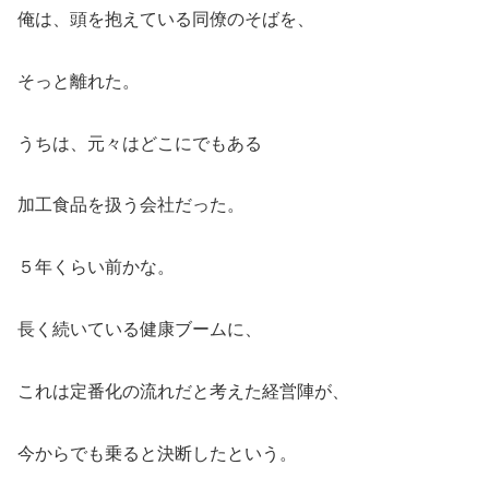
俺は、頭を抱えている同僚のそばを、
そっと離れた。
うちは、元々はどこにでもある
加工食品を扱う会社だった。
５年くらい前かな。
長く続いている健康ブームに、
これは定番化の流れだと考えた経営陣が、
今からでも乗ると決断したという。