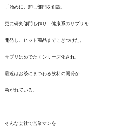
手始めに、卸し部門を創設。
更に研究部門も作り、健康系のサプリを
開発し、ヒット商品までこぎつけた。
サプリはめでたくシリーズ化され、
最近はお茶にまつわる飲料の開発が
急がれている。
そんな会社で営業マンを