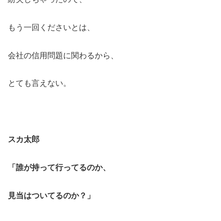
もう一回くださいとは、
会社の信用問題に関わるから、
とても言えない。
スカ太郎
「誰が持って行ってるのか、
見当はついてるのか？」