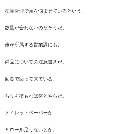
在庫管理で頭を悩ませているという。
数量が合わないのだそうだ。
俺が所属する営業課にも、
備品についての注意書きが、
回覧で回って来ている。
ちりも積もれば何とやらだ。
トイレットペーパーが
５ロール足りないとか、