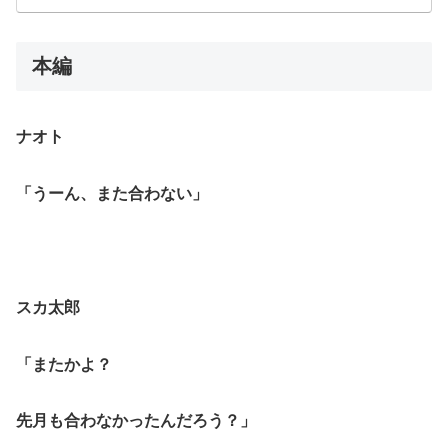
本編
ナオト
「うーん、また合わない」
スカ太郎
「またかよ？
先月も合わなかったんだろう？」