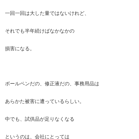
一回一回は大した量ではないけれど、
それでも半年続けばなかなかの
損害になる。
ボールペンだの、修正液だの、事務用品は
あらかた被害に遭っているらしい。
中でも、試供品が足りなくなる
というのは、会社にとっては