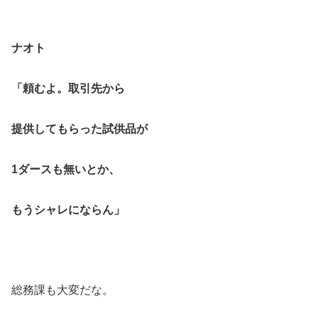
ナオト
「頼むよ。取引先から
提供してもらった試供品が
1
ダースも無いとか、
もうシャレにならん」
総務課も大変だな。