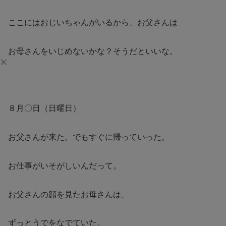
ここにはおじいちゃんがいるから、お父さんは
お母さんをいじめないかな？そうだといいな。
８月〇日（日曜日）
お父さんが来た。でもすぐに帰っていった。
お仕事がいそがしいんだって。
お父さんの顔を見たお母さんは、
ずっとうでをなでていた。