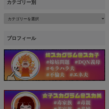
カテゴリー別
プロフィール