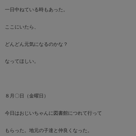
一日中ねている時もあった。
ここにいたら、
どんどん元気になるのかな？
なってほしい。
８月〇日（金曜日）
今日はおじいちゃんに図書館につれて行って
もらった。地元の子達と仲良くなった。