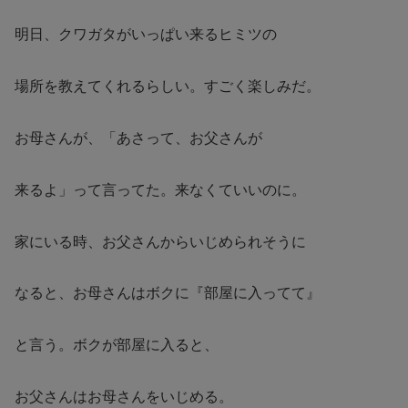
明日、クワガタがいっぱい来るヒミツの
場所を教えてくれるらしい。すごく楽しみだ。
お母さんが、「あさって、お父さんが
来るよ」って言ってた。来なくていいのに。
家にいる時、お父さんからいじめられそうに
なると、お母さんはボクに『部屋に入ってて』
と言う。ボクが部屋に入ると、
お父さんはお母さんをいじめる。