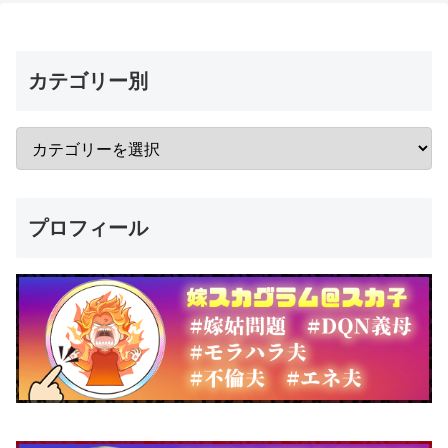
カテゴリー別
プロフィール