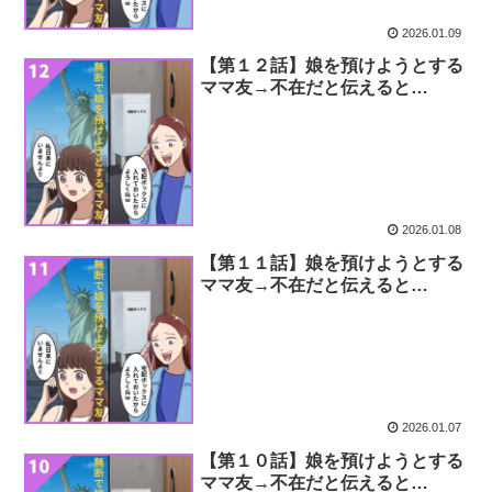
2026.01.09
【第１２話】娘を預けようとする
ママ友→不在だと伝えると…
2026.01.08
【第１１話】娘を預けようとする
ママ友→不在だと伝えると…
2026.01.07
【第１０話】娘を預けようとする
ママ友→不在だと伝えると…