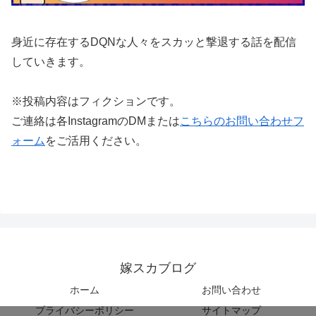
身近に存在するDQNな人々をスカッと撃退する話を配信
していきます。
※投稿内容はフィクションです。
ご連絡は各InstagramのDMまたは
こちらのお問い合わせフ
ォーム
をご活用ください。
嫁スカブログ
ホーム
お問い合わせ
プライバシーポリシー
サイトマップ