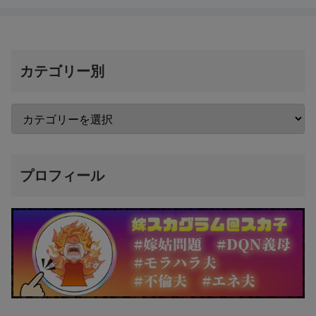
カテゴリー別
プロフィール