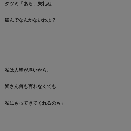
タツミ「あら、失礼ね
盗んでなんかないわよ？
私は人望が厚いから、
皆さん何も言わなくても
私にもってきてくれるのｗ」