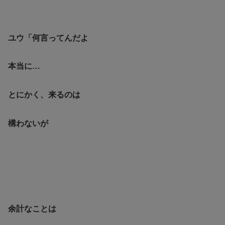
ユウ「何言ってんだよ
本当に…
とにかく、来るのは
構わないが
余計なことは