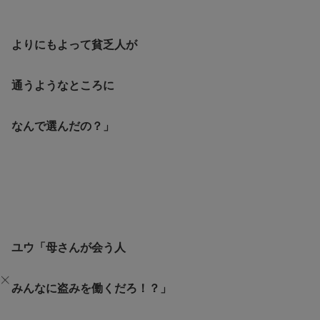
よりにもよって貧乏人が
通うようなところに
なんで選んだの？」
ユウ「母さんが会う人
みんなに盗みを働くだろ！？」