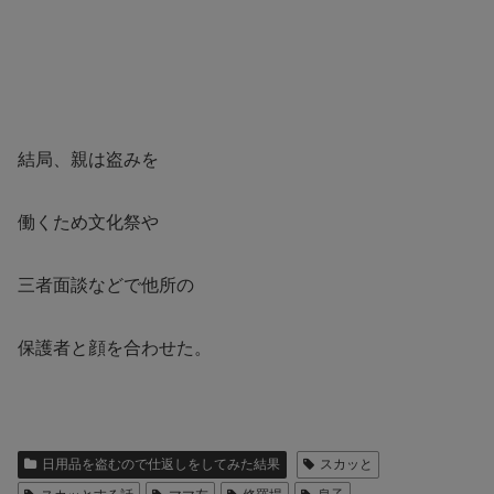
結局、親は盗みを
働くため文化祭や
三者面談などで他所の
保護者と顔を合わせた。
日用品を盗むので仕返しをしてみた結果
スカッと