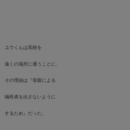
ユウくんは高校を
遠くの場所に通うことに、
その理由は『母親による
犠牲者を出さないように
するため』だった。