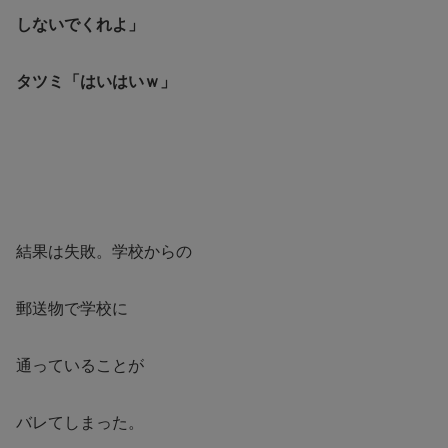
しないでくれよ」
タツミ「はいはいｗ」
結果は失敗。学校からの
郵送物で学校に
通っていることが
バレてしまった。