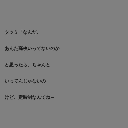
タツミ「なんだ、
あんた高校いってないのか
と思ったら、
ちゃんと
いってんじゃないの
けど、定時制なんてね～