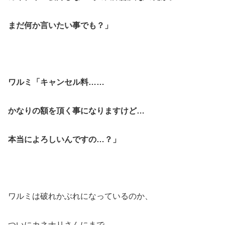
まだ何か言いたい事でも？」
ワルミ「キャンセル料……
かなりの額を頂く事になりますけど…
本当によろしいんですの…？」
ワルミは破れかぶれになっているのか、
ついにカネナリさんにまで