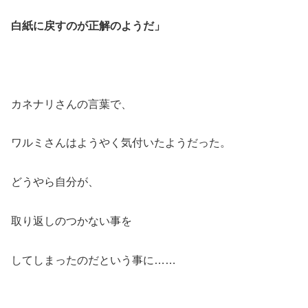
白紙に戻すのが正解のようだ」
カネナリさんの言葉で、
ワルミさんはようやく気付いたようだった。
どうやら自分が、
取り返しのつかない事を
してしまったのだという事に……