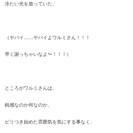
冷たい光を放っていた。
（ヤバイ……ヤバイよワルミさん！！！
早く謝っちゃいなよ〜！！！）
ところがワルミさんは、
鈍感なのか何なのか、
ピリつき始めた雰囲気を気にする事なく、