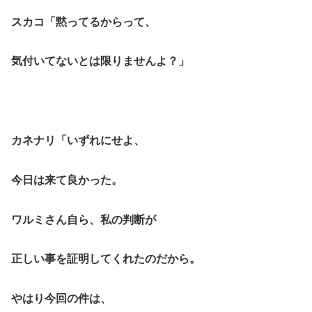
スカコ「黙ってるからって、
気付いてないとは限りませんよ？」
カネナリ「いずれにせよ、
今日は来て良かった。
ワルミさん自ら、私の判断が
正しい事を証明してくれたのだから。
やはり今回の件は、