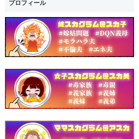
プロフィール