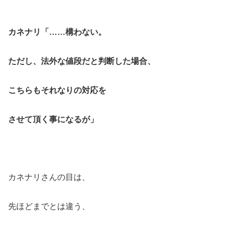
カネナリ「……構わない。
ただし、法外な値段だと判断した場合、
こちらもそれなりの対応を
させて頂く事になるが」
カネナリさんの目は、
先ほどまでとは違う、