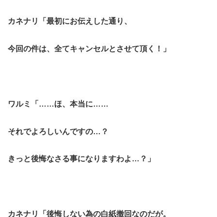
カネナリ「最初にお伝えした通り、
今回の件は、全てキャンセルとさせて頂く！」
ワルミ「……ほ、本当に……
それでよろしいんですの…？
きっと後悔なさる事になりますわよ…？」
カネナリ「後悔しない為の白紙撤回なのだが。