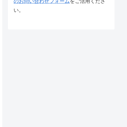
のお問い合わせフォーム
をご活用くださ
い。