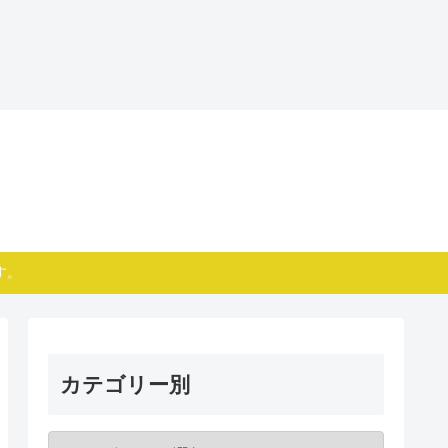
す。
カテゴリー別