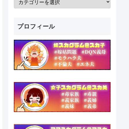
プロフィール