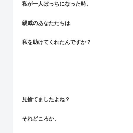
私が一人ぼっちになった時、
親戚のあなたたちは
私を助けてくれたんですか？
見捨てましたよね？
それどころか、