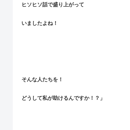
ヒソヒソ話で盛り上がって
いましたよね！
そんな人たちを！
どうして私が助けるんですか！？」