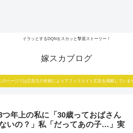
イラッとするDQNをスカッと撃退ストーリー！
嫁スカブログ
このページでは広告主の依頼によりアフィリエイト広告を掲載していま
3つ年上の私に「30歳っておばさん
ないの？」私「だってあの子…」実