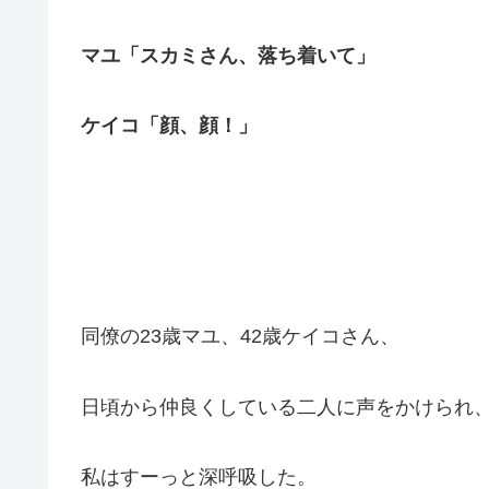
マユ「スカミさん、落ち着いて」
ケイコ「顔、顔！」
同僚の23歳マユ、42歳ケイコさん、
日頃から仲良くしている二人に声をかけられ
私はすーっと深呼吸した。