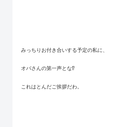
みっちりお付き合いする予定の私に、
オバさんの第一声とな⁉︎
これはとんだご挨拶だわ。