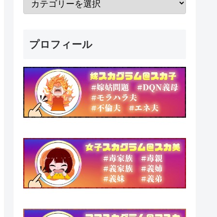
プロフィール