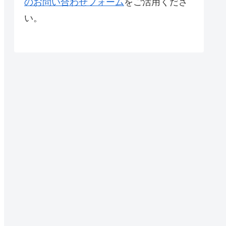
のお問い合わせフォーム
をご活用くださ
い。