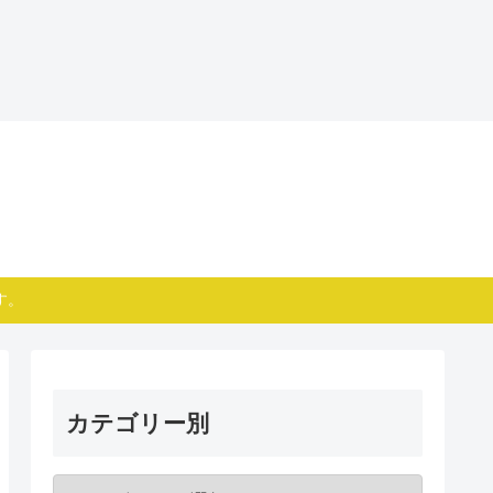
す。
カテゴリー別