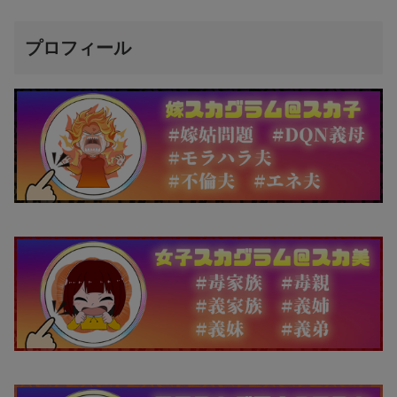
プロフィール