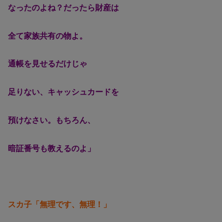
なったのよね？だったら財産は
全て家族共有の物よ。
通帳を見せるだけじゃ
足りない、キャッシュカードを
預けなさい。もちろん、
暗証番号も教えるのよ」
スカ子「無理です、無理！」