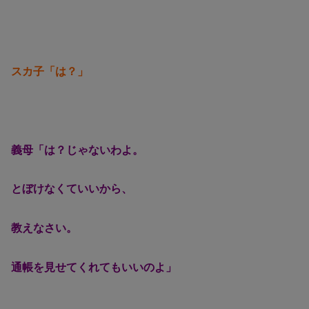
スカ子「は？」
義母「は？じゃないわよ。
とぼけなくていいから、
教えなさい。
通帳を見せてくれてもいいのよ」