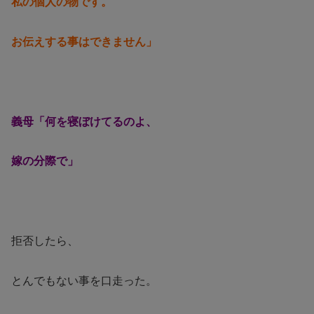
私の個人の物です。
お伝えする事はできません」
義母「何を寝ぼけてるのよ、
嫁の分際で」
拒否したら、
とんでもない事を口走った。