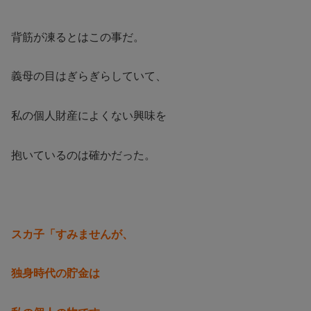
背筋が凍るとはこの事だ。
義母の目はぎらぎらしていて、
私の個人財産によくない興味を
抱いているのは確かだった。
スカ子「すみませんが、
独身時代の貯金は