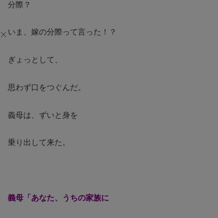
分際？
いま、嫁の分際って言った！？
ぎょっとして、
思わず口をつぐんだ。
義母は、ずいと身を
乗り出して来た。
義母「あなた、うちの家族に