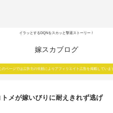
イラッとするDQNをスカッと撃退ストーリー！
嫁スカブログ
このページでは広告主の依頼によりアフィリエイト広告を掲載していま
コトメが嫁いびりに耐えきれず逃げ