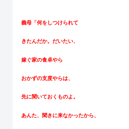
義母「何をしつけられて
きたんだか。
だいたい、
嫁ぐ家の
食卓やら
おかずの支度やらは、
先に聞いておくものよ。
あんた、聞きに来なかったから、