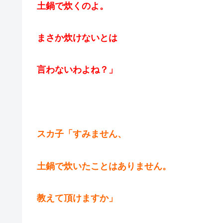
土鍋で炊くのよ。
まさか炊けないとは
言わないわよね？」
スカ子「すみません、
土鍋で炊いたことはありません。
教えて頂けますか」