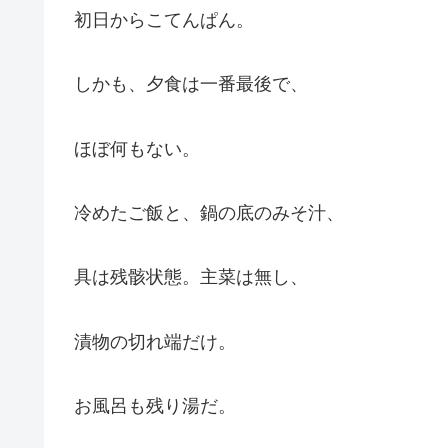
初日からこてんぱん。
しかも、夕食は一番最後で、
ほぼ何もない。
冷めたご飯と、鍋の底のみそ汁、
具は残骸状態。主菜は無し、
漬物の切れ端だけ。
お風呂も残り湯だ。