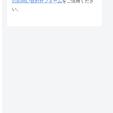
のお問い合わせフォーム
をご活用くださ
い。