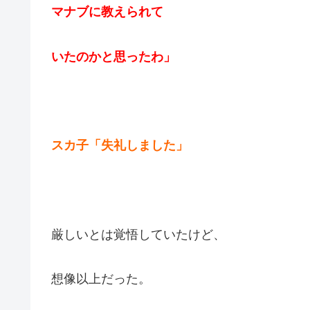
マナブに教えられて
いたのかと思ったわ」
スカ子「失礼しました」
厳しいとは覚悟していたけど、
想像以上だった。