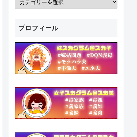
プロフィール