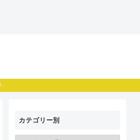
す。
カテゴリー別