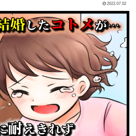
2022.07.02