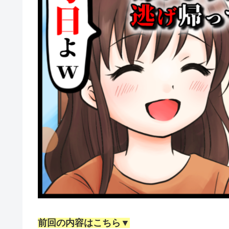
前回の内容はこちら▼