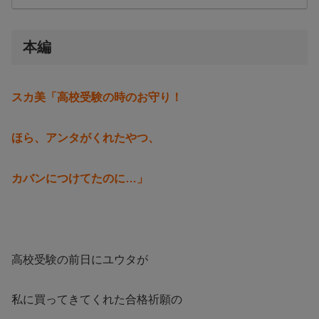
本編
スカ美「高校受験の時のお守り！
ほら、アンタがくれたやつ、
カバンにつけてたのに…」
高校受験の前日にユウタが
私に買ってきてくれた合格祈願の