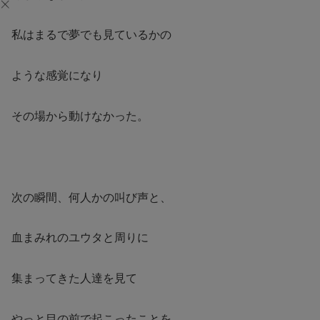
私はまるで夢でも見ているかの
ような感覚になり
その場から動けなかった。
次の瞬間、何人かの叫び声と、
血まみれのユウタと周りに
集まってきた人達を見て
やっと目の前で起こったことを