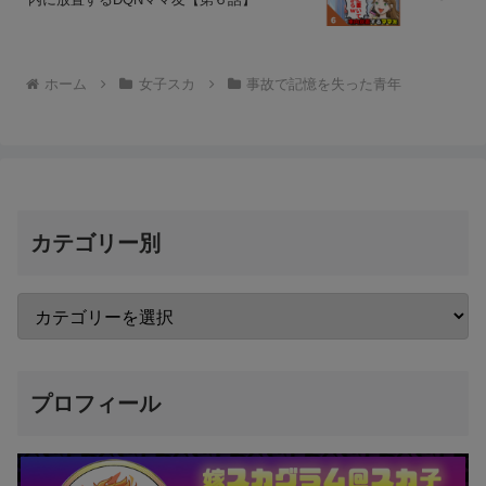
ホーム
女子スカ
事故で記憶を失った青年
カテゴリー別
プロフィール