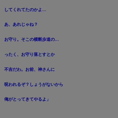
してくれてたのかよ…
あ、あれじゃね？
お守り。そこの横断歩道の…
ったく、お守り落とすとか
不吉だわ。お前、神さんに
呪われるぞ？しょうがないから
俺がとってきてやるよ」