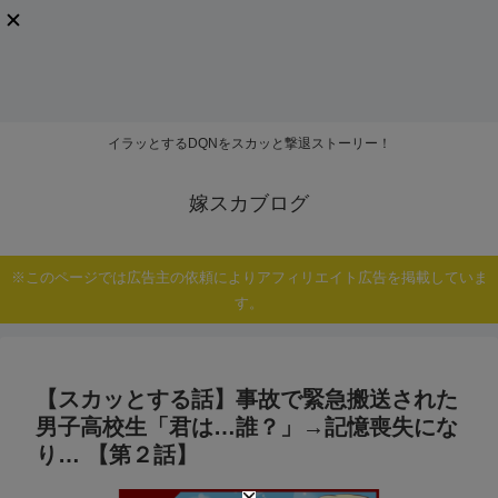
イラッとするDQNをスカッと撃退ストーリー！
嫁スカブログ
※このページでは広告主の依頼によりアフィリエイト広告を掲載していま
す。
【スカッとする話】事故で緊急搬送された
男子高校生「君は…誰？」→記憶喪失にな
り… 【第２話】