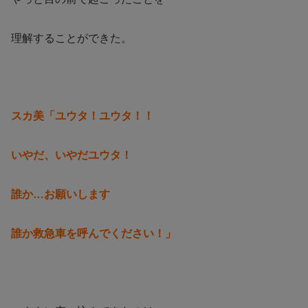
理解することができた。
スカ美「ユウタ！ユウタ！！
いやだ、いやだユウタ！
誰か…お願いします
誰か救急車を呼んでください！」