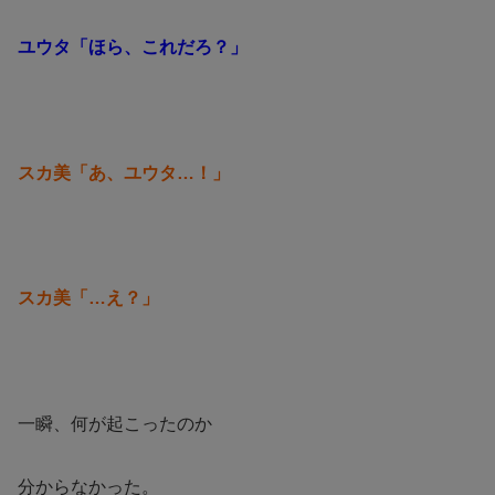
ユウタ「ほら、これだろ？」
スカ美「あ、ユウタ…！」
スカ美「…え？」
一瞬、何が起こったのか
分からなかった。