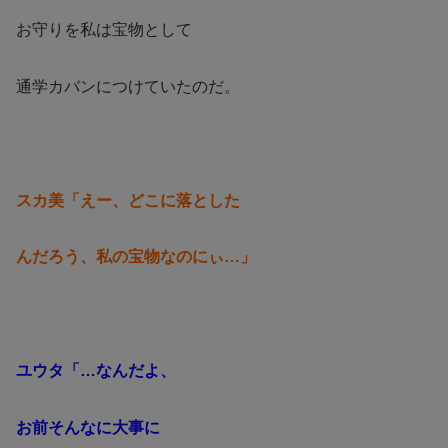
お守りを私は宝物として
通学カバンにつけていたのだ。
スカ美「えー、どこに落とした
んだろう、私の宝物なのにぃ…」
ユウタ「…なんだよ、
お前そんなに大事に