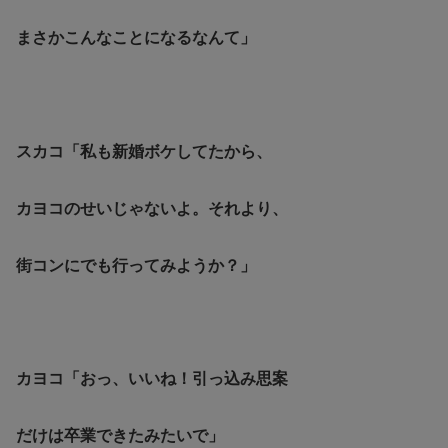
まさかこんなことになるなんて」
スカコ「私も新婚ボケしてたから、
カヨコのせいじゃないよ。それより、
街コンにでも行ってみようか？」
カヨコ「おっ、いいね！引っ込み思案
だけは卒業できたみたいで」