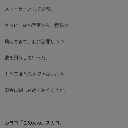
ストーカーとして通報。
さらに、彼の実家からご両親が
飛んできて、私に謝罪しつつ
彼を回収していった。
もう二度と悪さできないよう、
田舎に閉じ込めておくそうだ。
カヨコ「ごめんね、スカコ。