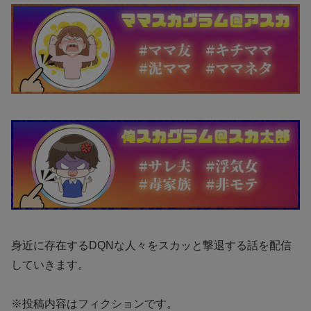
身近に存在するDQNな人々をスカッと撃退する話を配信
していきます。
※投稿内容はフィクションです。