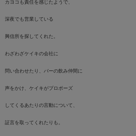
カヨコも責任を感じたようで、
深夜でも営業している
興信所を探してくれた。
わざわざケイキの会社に
問い合わせたり、バーの飲み仲間に
声をかけ、ケイキがプロポーズ
してくるあたりの言動について、
証言を取ってくれたりも。