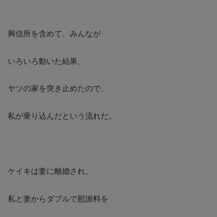
興信所を含めて、みんなが
いろいろ動いた結果、
ヤツの家を突き止めたので、
私が乗り込んだという流れだ。
ケイキは妻に離婚され、
私と妻からダブルで慰謝料を