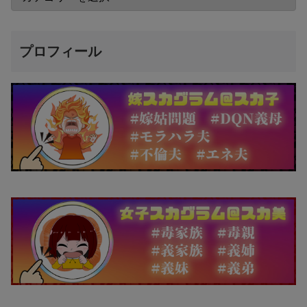
プロフィール