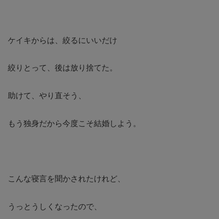
ケイキからは、絞るにいいだけ
絞りとって、後は放り捨てた。
助けて、やり直そう、
もう独身だから今度こそ結婚しよう。
こんな寝言を聞かされたけれど、
うっとうしくなったので、