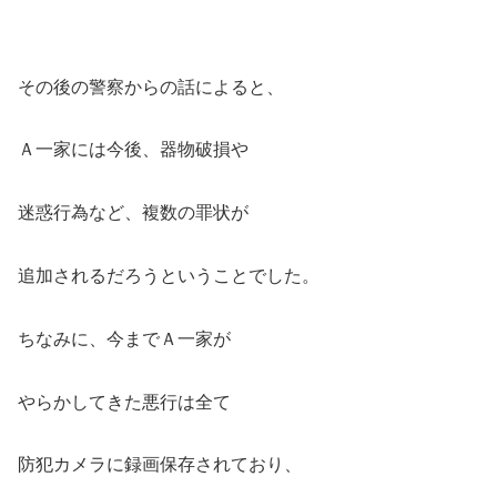
その後の警察からの話によると、
Ａ一家には今後、器物破損や
迷惑行為など、複数の罪状が
追加されるだろうということでした。
ちなみに、今までＡ一家が
やらかしてきた悪行は全て
防犯カメラに録画保存されており、