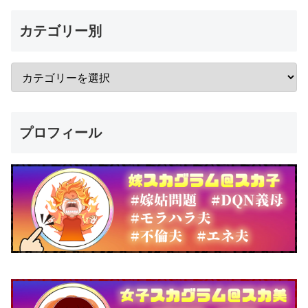
カテゴリー別
プロフィール