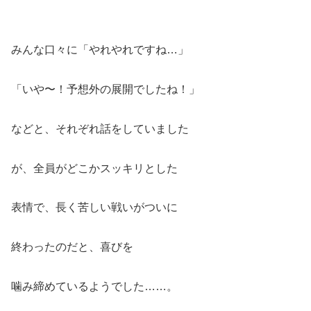
みんな口々に「やれやれですね…」
「いや〜！予想外の展開でしたね！」
などと、それぞれ話をしていました
が、全員がどこかスッキリとした
表情で、長く苦しい戦いがついに
終わったのだと、喜びを
噛み締めているようでした……。