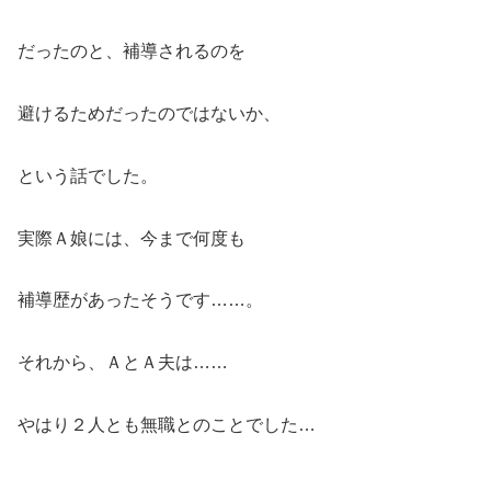
だったのと、補導されるのを
避けるためだったのではないか、
という話でした。
実際Ａ娘には、今まで何度も
補導歴があったそうです……。
それから、ＡとＡ夫は……
やはり２人とも無職とのことでした…