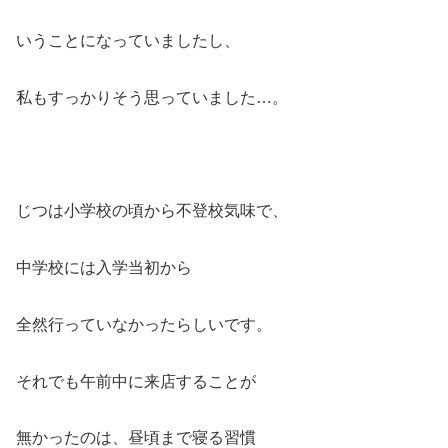
いうことになっていましたし、
私もすっかりそう思っていました…。
じつは小学校の頃から不登校気味で、
中学校には入学当初から
全然行っていなかったらしいです。
それでも午前中に来店することが
無かったのは、昼頃まで寝る習慣