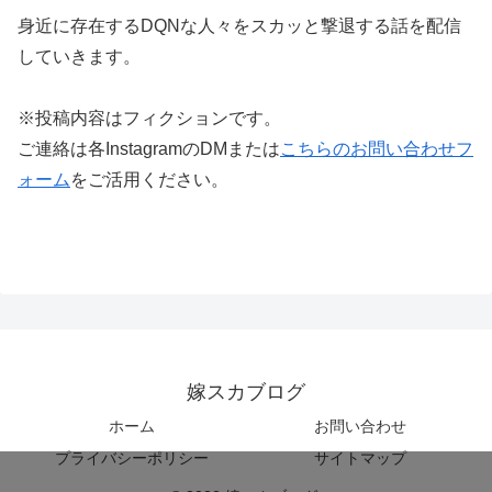
身近に存在するDQNな人々をスカッと撃退する話を配信
していきます。
※投稿内容はフィクションです。
ご連絡は各InstagramのDMまたは
こちらのお問い合わせフ
ォーム
をご活用ください。
嫁スカブログ
ホーム
お問い合わせ
プライバシーポリシー
サイトマップ