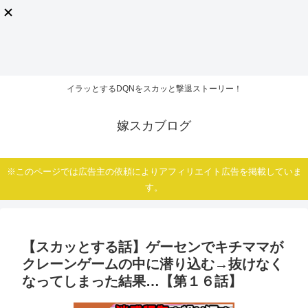
イラッとするDQNをスカッと撃退ストーリー！
嫁スカブログ
※このページでは広告主の依頼によりアフィリエイト広告を掲載していま
す。
【スカッとする話】ゲーセンでキチママが
クレーンゲームの中に潜り込む→抜けなく
なってしまった結果…【第１６話】