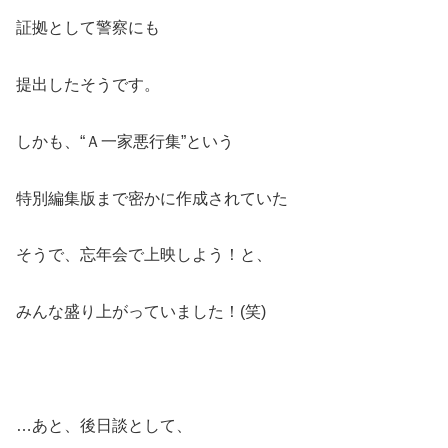
証拠として警察にも
提出したそうです。
しかも、“Ａ一家悪行集”という
特別編集版まで密かに作成されていた
そうで、忘年会で上映しよう！と、
みんな盛り上がっていました！(笑)
…あと、後日談として、