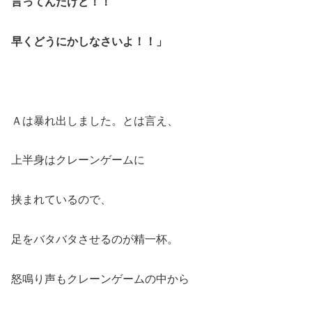
言ってんだけど！！
早くどうにかしなさいよ！！」
Ａは暴れ出しました。とは言え、
上半身はクレーンゲームに
挟まれているので、
足をバタバタさせるのが精一杯。
怒鳴り声もクレーンゲームの中から