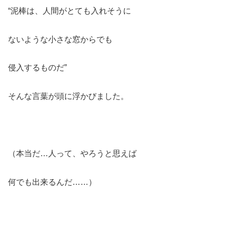
“泥棒は、人間がとても入れそうに
ないような小さな窓からでも
侵入するものだ”
そんな言葉が頭に浮かびました。
（本当だ…人って、やろうと思えば
何でも出来るんだ……）