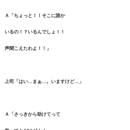
Ａ「ちょっと！！そこに誰か
いるの！？いるんでしょ！！
声聞こえたわよ！！」
上司「はい…まぁ…。いますけど…」
Ａ「さっきから助けてって