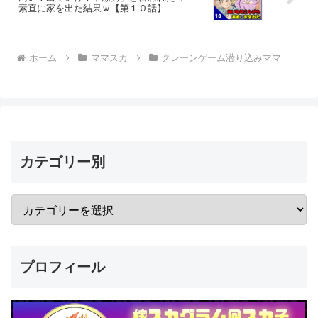
素直に家を出た結果ｗ【第１０話】
ホーム
ママスカ
クレーンゲーム潜り込みママ
カテゴリー別
プロフィール