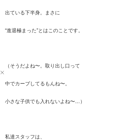
出ている下半身。まさに
“進退極まった”とはこのことです。
（そうだよね〜。取り出し口って
中でカーブしてるもんね〜。
小さな子供でも入れないよね〜…）
私達スタッフは、