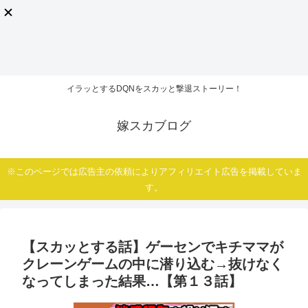
イラッとするDQNをスカッと撃退ストーリー！
嫁スカブログ
※このページでは広告主の依頼によりアフィリエイト広告を掲載していま
す。
【スカッとする話】ゲーセンでキチママが
クレーンゲームの中に潜り込む→抜けなく
なってしまった結果…【第１３話】