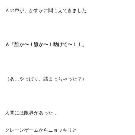
Ａの声が、かすかに聞こえてきました
Ａ「誰か〜！誰か〜！助けて〜！！」
（あ…やっぱり、詰まっちゃった？）
人間には限界があった…
クレーンゲームからニョッキリと