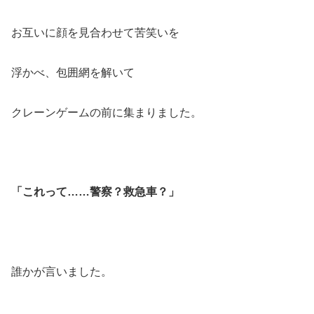
お互いに顔を見合わせて苦笑いを
浮かべ、包囲網を解いて
クレーンゲームの前に集まりました。
「これって……警察？救急車？」
誰かが言いました。