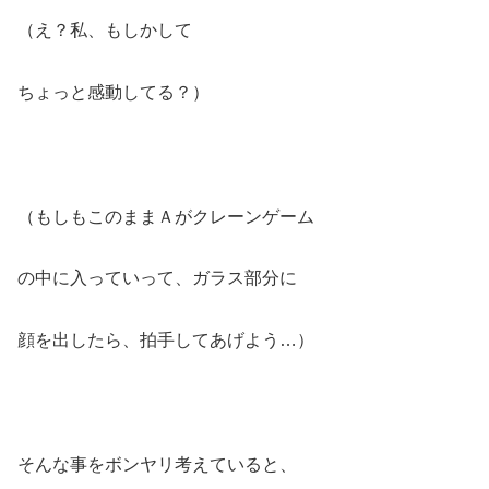
（え？私、もしかして
ちょっと感動してる？）
（もしもこのままＡがクレーンゲーム
の中に入っていって、ガラス部分に
顔を出したら、拍手してあげよう…）
そんな事をボンヤリ考えていると、