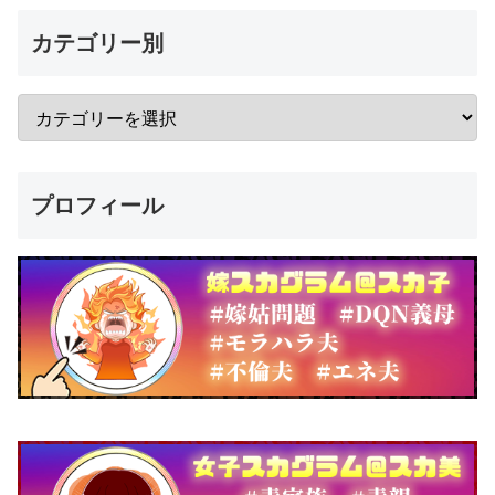
カテゴリー別
プロフィール