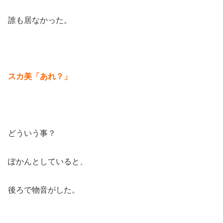
誰も居なかった。
スカ美「あれ？」
どういう事？
ぽかんとしていると、
後ろで物音がした。