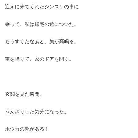
迎えに来てくれたシンスケの車に
乗って、私は帰宅の途についた。
もうすぐだなぁと、胸が高鳴る。
車を降りて、家のドアを開く。
玄関を見た瞬間、
うんざりした気分になった。
ホウカの靴がある！