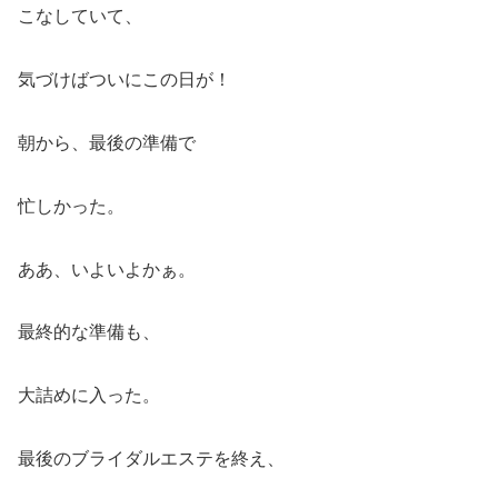
こなしていて、
気づけばついにこの日が！
朝から、最後の準備で
忙しかった。
ああ、いよいよかぁ。
最終的な準備も、
大詰めに入った。
最後のブライダルエステを終え、