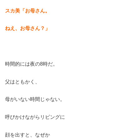
スカ美「お母さん。
ねえ、お母さん？」
時間的には夜の8時だ。
父はともかく、
母がいない時間じゃない。
呼びかけながらリビングに
顔を出すと、なぜか