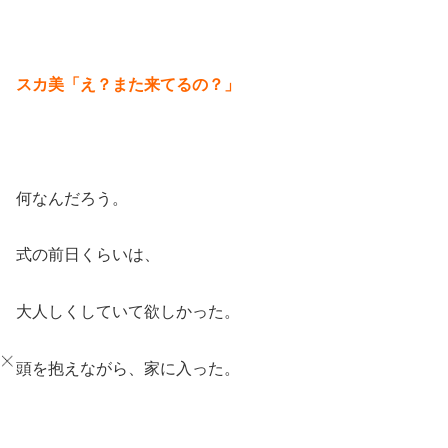
スカ美「え？また来てるの？」
何なんだろう。
式の前日くらいは、
大人しくしていて欲しかった。
頭を抱えながら、家に入った。