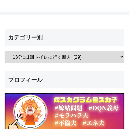
カテゴリー別
プロフィール