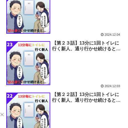
2024.12.04
【第２３話】13分に1回トイレに
行く新人、通り行かせ続けると…
2024.12.03
【第２２話】13分に1回トイレに
行く新人、通り行かせ続けると…