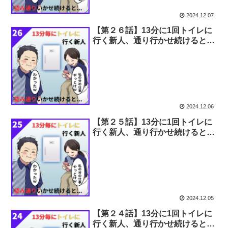
2024.12.07
【第２６話】13分に1回トイレに
行く新人、通り行かせ続けると…
2024.12.06
【第２５話】13分に1回トイレに
行く新人、通り行かせ続けると…
2024.12.05
【第２４話】13分に1回トイレに
行く新人、通り行かせ続けると…