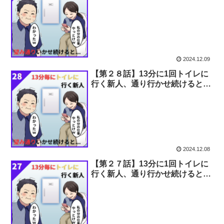
2024.12.09
【第２８話】13分に1回トイレに
行く新人、通り行かせ続けると…
2024.12.08
【第２７話】13分に1回トイレに
行く新人、通り行かせ続けると…