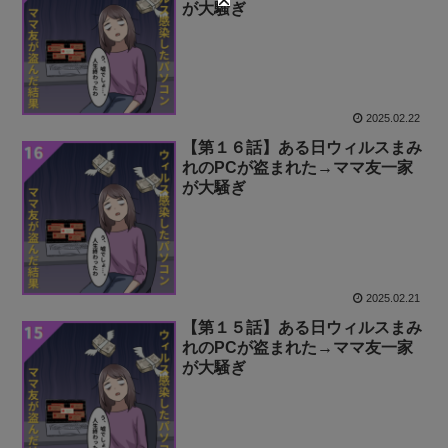
が大騒ぎ
2025.02.22
【第１６話】ある日ウィルスまみ
れのPCが盗まれた→ママ友一家
が大騒ぎ
2025.02.21
【第１５話】ある日ウィルスまみ
れのPCが盗まれた→ママ友一家
が大騒ぎ