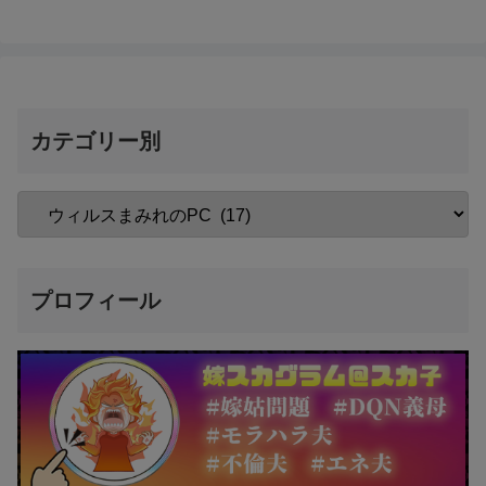
カテゴリー別
プロフィール