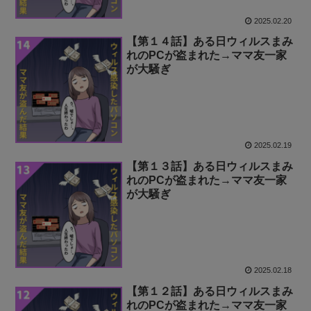
2025.02.20
【第１４話】ある日ウィルスまみ
れのPCが盗まれた→ママ友一家
が大騒ぎ
2025.02.19
【第１３話】ある日ウィルスまみ
れのPCが盗まれた→ママ友一家
が大騒ぎ
2025.02.18
【第１２話】ある日ウィルスまみ
れのPCが盗まれた→ママ友一家