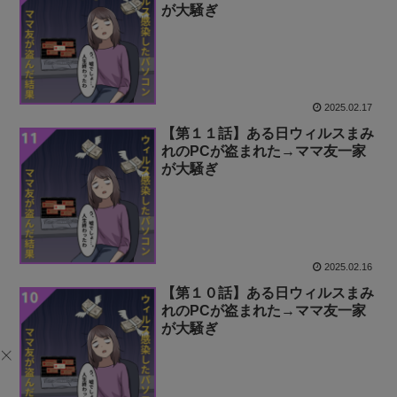
が大騒ぎ
2025.02.17
【第１１話】ある日ウィルスまみ
れのPCが盗まれた→ママ友一家
が大騒ぎ
2025.02.16
【第１０話】ある日ウィルスまみ
れのPCが盗まれた→ママ友一家
が大騒ぎ