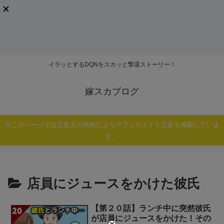
イラッとするDQNをスカッと撃退ストーリー！
嫁スカブログ
※このページでは広告主の依頼によりアフィリエイト広告を掲載していま
す。
店員にジュースをかけた彼氏
【第２０話】ランチ中に突然彼氏
が店員にジュースをかけた！その