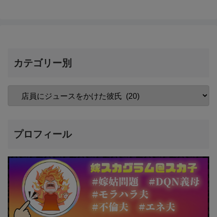
カテゴリー別
プロフィール