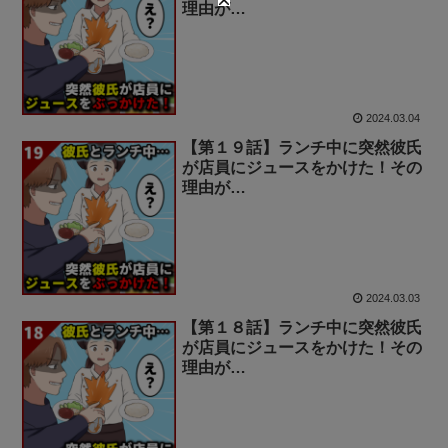
理由が…
2024.03.04
【第１９話】ランチ中に突然彼氏
が店員にジュースをかけた！その
理由が…
2024.03.03
【第１８話】ランチ中に突然彼氏
が店員にジュースをかけた！その
理由が…