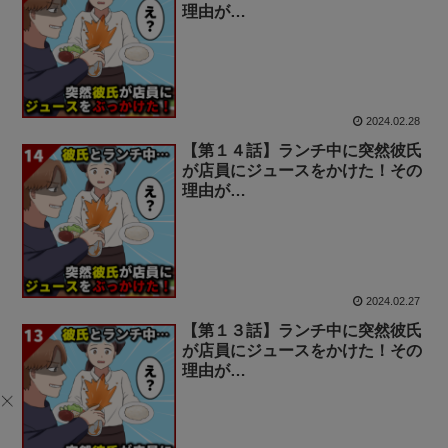
理由が…
2024.02.28
【第１４話】ランチ中に突然彼氏
が店員にジュースをかけた！その
理由が…
2024.02.27
【第１３話】ランチ中に突然彼氏
が店員にジュースをかけた！その
理由が…