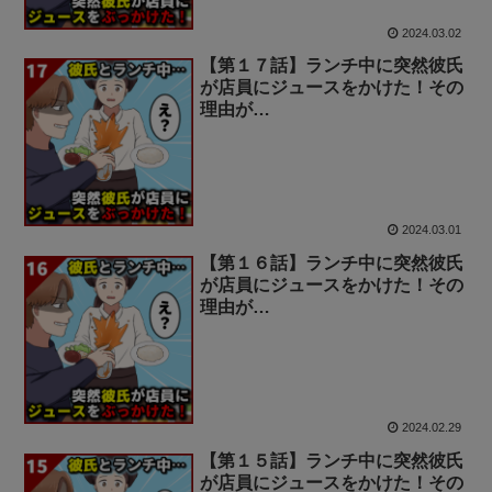
2024.03.02
【第１７話】ランチ中に突然彼氏
が店員にジュースをかけた！その
理由が…
2024.03.01
【第１６話】ランチ中に突然彼氏
が店員にジュースをかけた！その
理由が…
2024.02.29
【第１５話】ランチ中に突然彼氏
が店員にジュースをかけた！その