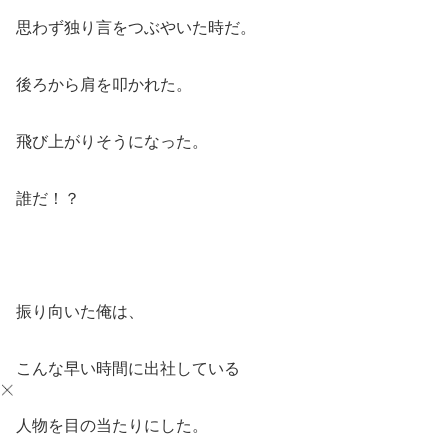
思わず独り言をつぶやいた時だ。
後ろから肩を叩かれた。
飛び上がりそうになった。
誰だ！？
振り向いた俺は、
こんな早い時間に出社している
人物を目の当たりにした。