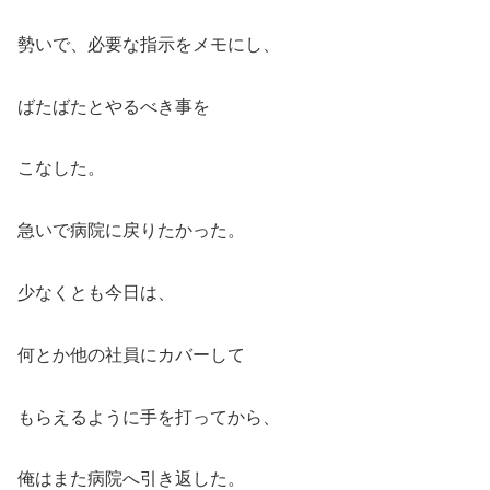
勢いで、必要な指示をメモにし、
ばたばたとやるべき事を
こなした。
急いで病院に戻りたかった。
少なくとも今日は、
何とか他の社員にカバーして
もらえるように手を打ってから、
俺はまた病院へ引き返した。