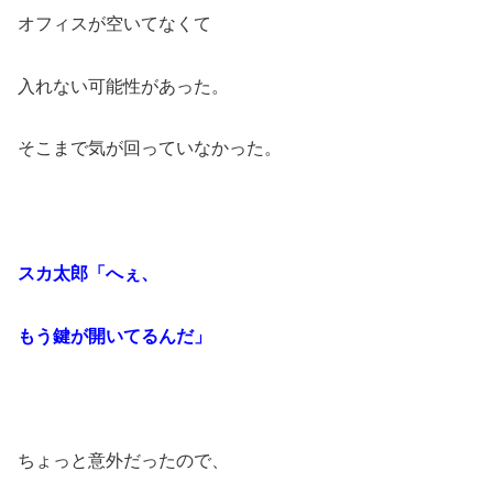
オフィスが空いてなくて
入れない可能性があった。
そこまで気が回っていなかった。
スカ太郎「へぇ、
もう鍵が開いてるんだ」
ちょっと意外だったので、