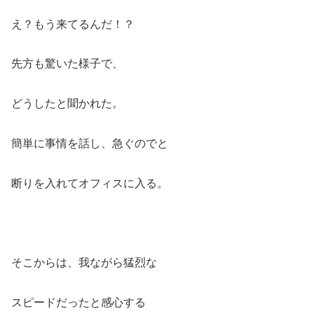
え？もう来てるんだ！？
先方も驚いた様子で、
どうしたと聞かれた。
簡単に事情を話し、急ぐのでと
断りを入れてオフィスに入る。
そこからは、我ながら猛烈な
スピードだったと感心する